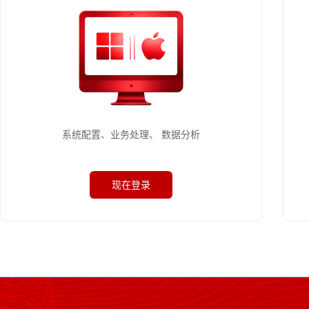
系统配置、业务处理、 数据分析
现在登录