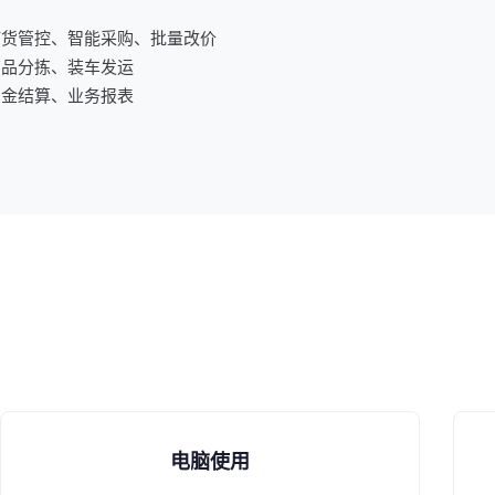
订货管控、智能采购、批量改价
商品分拣、装车发运
资金结算、业务报表
电脑使用