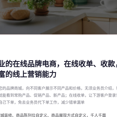
业的在线品牌电商，在线收单、收款
富的线上营销能力
您的品牌商城，向不同客户展示不同产品和价格，无须业务员介绍，
就能看到常购产品、促销产品、新产品；在线收单，让下游客户登录
自己下单，免去业务员代下单工作，减少错单漏单
商城装修、商品陈列位自定义、商品展现方式自定义，千人千面