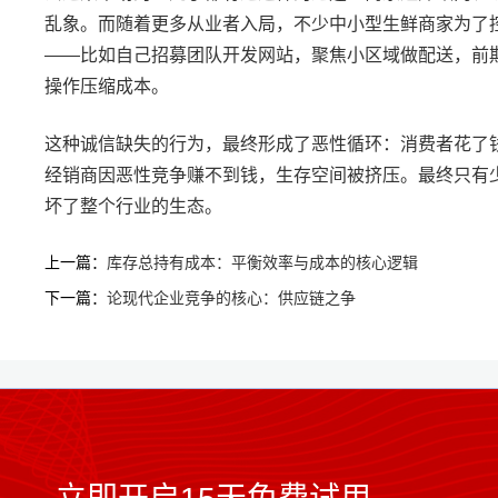
乱象。而随着更多从业者入局，不少中小型生鲜商家为了
——
比如自己招募团队开发网站，聚焦小区域做配送，前
操作压缩成本。
这种诚信缺失的行为，最终形成了恶性循环：消费者花了
经销商因恶性竞争赚不到钱，生存空间被挤压。最终只有
坏了整个行业的生态。
上一篇：
库存总持有成本：平衡效率与成本的核心逻辑
下一篇：
论现代企业竞争的核心：供应链之争