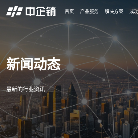
首页
产品服务
解决方案
成
新闻动态
最新的行业资讯